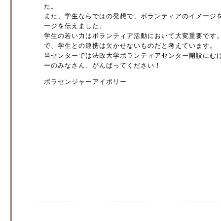
た。
また、学生ならではの発想で、ボランティアのイメージ
ージを伝えました。
学生の若い力はボランティア活動において大変重要です
で、学生との連携は欠かせないものだと考えています。
当センターでは法政大学ボランティアセンター開設にむ
ーのみなさん、がんばってください！
ボラセンジャーアイボリー