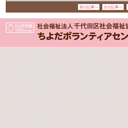
前の記事へ
次の記事へ