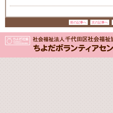
前の記事へ
次の記事へ