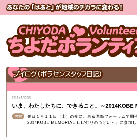
2014年1月20日
いま、わたしたちに、できること。～2014KOBE ME
先日１月１１日（土）の夜に、東京国際フォーラムで開
2014KOBE MEMORIAL 1.17灯りのつどい～」に参