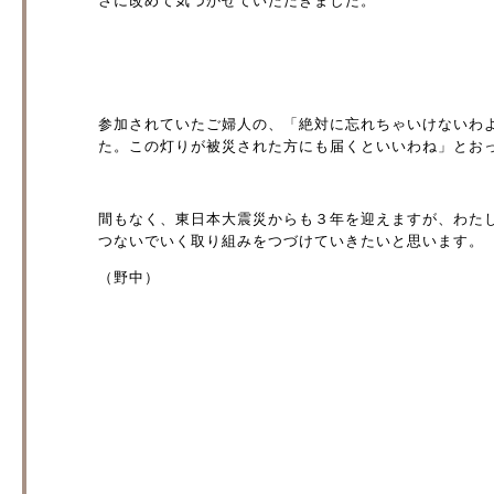
さに改めて気づかせていただきました。
参加されていたご婦人の、「絶対に忘れちゃいけないわ
た。この灯りが被災された方にも届くといいわね」とお
間もなく、東日本大震災からも３年を迎えますが、わた
つないでいく取り組みをつづけていきたいと思います。
（野中）