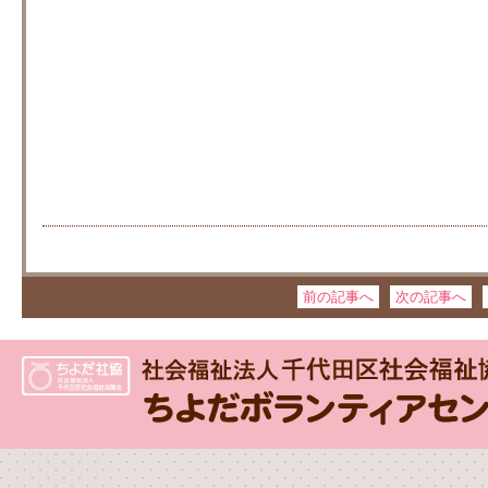
前の記事へ
次の記事へ