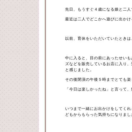
先日、もうすぐ４歳になる娘と二人
最近は二人でどこかへ遊びに出かけ
以前、育休をいただいていたときは
中に入ると、目の前にあったせいも
ズなどを販売しているお店に入り、
と感じました。
その後閉演の午後５時までとても楽
「今日は楽しかったね」と言って、
いつまで一緒にお出かけをしてくれ
どもからもらった気持ちになりまし