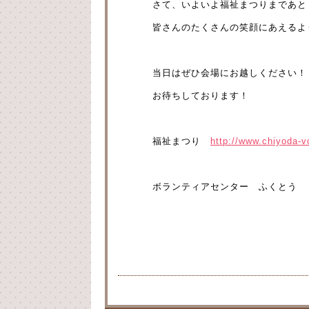
さて、いよいよ福祉まつりまであと
皆さんのたくさんの笑顔にあえるよ
当日はぜひ会場にお越しください！
お待ちしております！
福祉まつり
http://www.chiyoda-
ボランティアセンター ふくとう