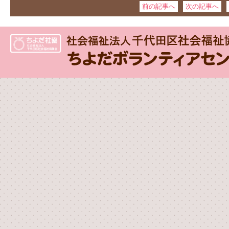
前の記事へ
次の記事へ