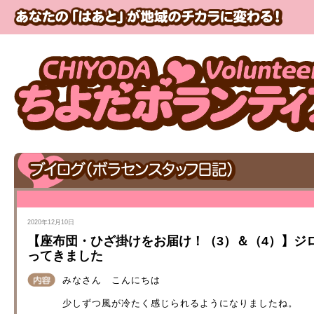
2020年12月10日
【座布団・ひざ掛けをお届け！（3）＆（4）】ジ
ってきました
みなさん こんにちは
少しずつ風が冷たく感じられるようになりましたね。