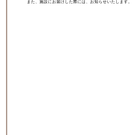
また、施設にお届けした際には、お知らせいたします。