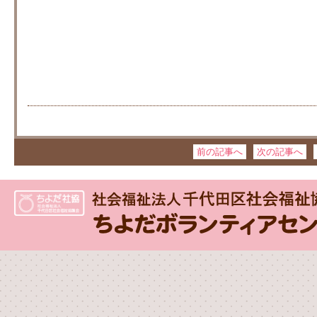
前の記事へ
次の記事へ