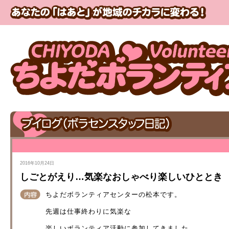
2016年10月24日
しごとがえり…気楽なおしゃべり楽しいひととき
ちよだボランティアセンターの松本です。
先週は仕事終わりに気楽な
楽しいボランティア活動に参加してきました。