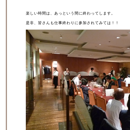
楽しい時間は、あっという間に終わってします。
是非、皆さんも仕事終わりに参加されてみては！！