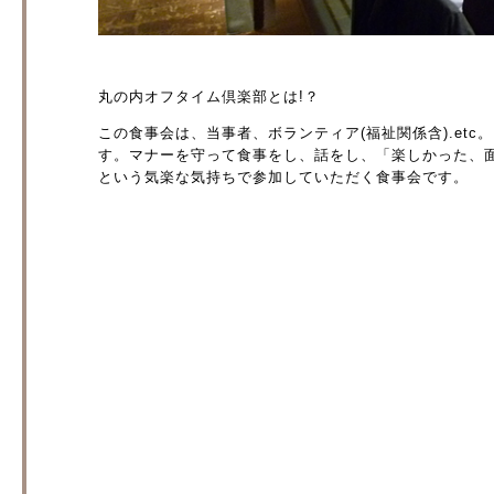
丸の内オフタイム倶楽部とは!？
この食事会は、当事者、ボランティア(福祉関係含).etc
す。マナーを守って食事をし、話をし、「楽しかった、
という気楽な気持ちで参加していただく食事会です。