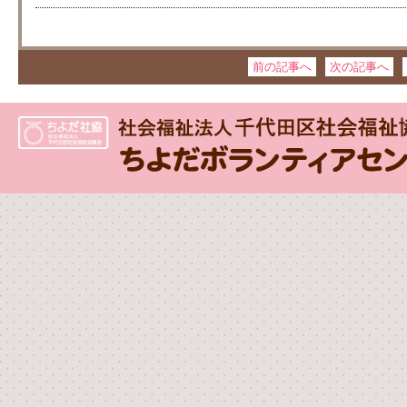
前の記事へ
次の記事へ