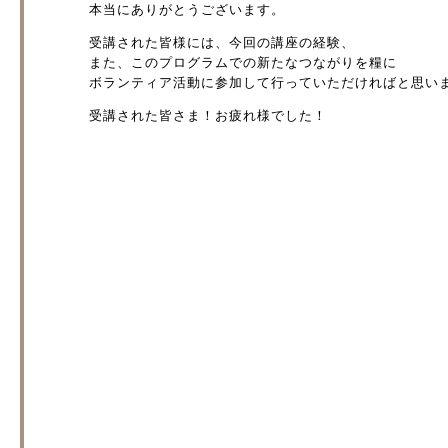
本当にありがとうございます。
受講された皆様には、今回の講座の経験、
また、このプログラムでの新たなつながりを糧に
ボランティア活動に参加して行っていただければと思い
受講された皆さま！お疲れ様でした！