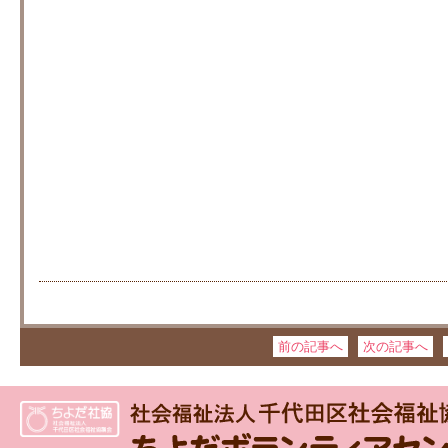
前の記事へ
次の記事へ