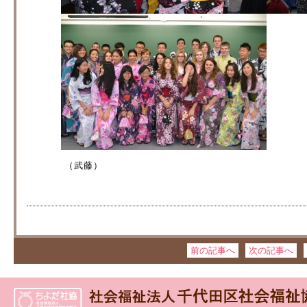
（武藤）
前の記事へ
次の記事へ