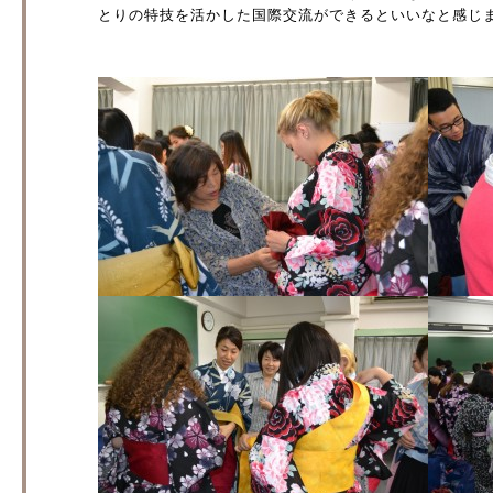
とりの特技を活かした国際交流ができるといいなと感じ