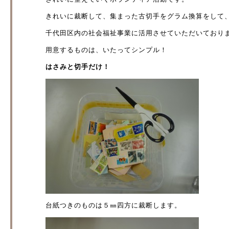
きれいに裁断して、集まった古切手をグラム換算をして
千代田区内の社会福祉事業に活用させていただいており
用意するものは、いたってシンプル！
はさみと切手だけ！
台紙つきのものは５㎜四方に裁断します。