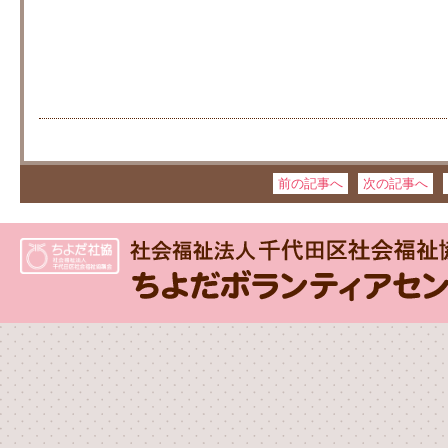
前の記事へ
次の記事へ