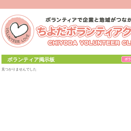
ボランティア掲示板
ボラ
見つかりませんでした