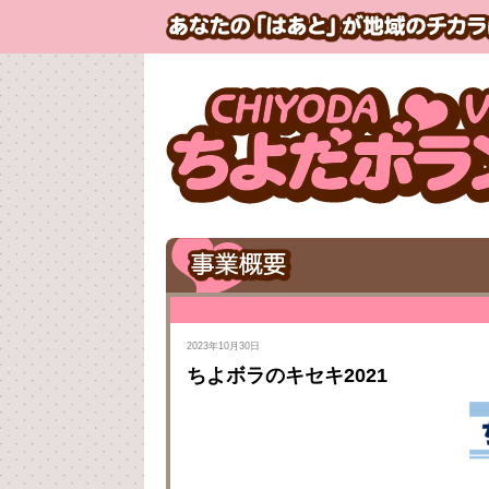
2023年10月30日
ちよボラのキセキ2021