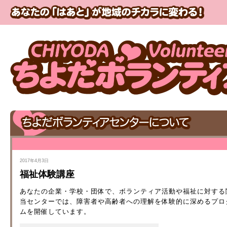
2017年4月3日
福祉体験講座
あなたの企業・学校・団体で、ボランティア活動や福祉に対する
当センターでは、障害者や高齢者への理解を体験的に深めるプロ
ムを開催しています。