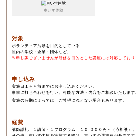
車いす体験
対象
ボランティア活動を目的としている
区内の学校・企業・団体など。
※申し訳ございませんが研修を目的とした講座には対応しており
申し込み
実施日１ヶ月前までにお申し込みください。
事前に打ち合わせを行い、可能な方法・内容をご相談いたします
実施の時期によっては、ご希望に添えない場合もあります。
経費
講師謝礼 １講師・１プログラム １０,０００円～（応相談）
その他、車いす体験を実施する際は、車いすの運搬費が必要です