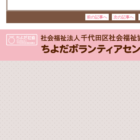
前の記事へ
次の記事へ