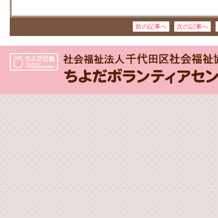
前の記事へ
次の記事へ