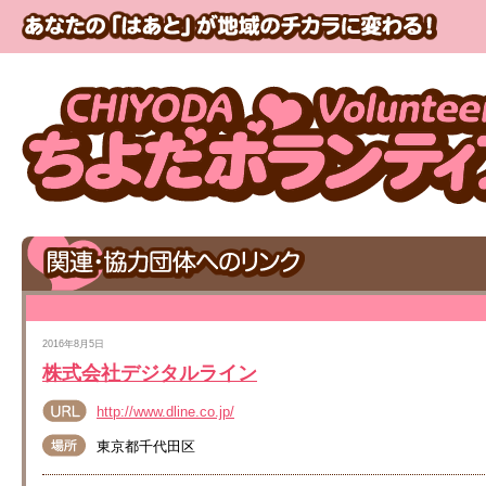
2016年8月5日
株式会社デジタルライン
http://www.dline.co.jp/
東京都千代田区