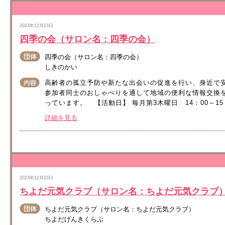
2023年12月23日
四季の会（サロン名：四季の会）
四季の会（サロン名：四季の会）
しきのかい
高齢者の孤立予防や新たな出会いの促進を行い、身近で
参加者同士のおしゃべりを通して地域の便利な情報交換
っています。 【活動日】 毎月第3木曜日 14：00～15：0
詳細を見る
2023年12月23日
ちよだ元気クラブ（サロン名：ちよだ元気クラブ
ちよだ元気クラブ（サロン名：ちよだ元気クラブ）
ちよだげんきくらぶ