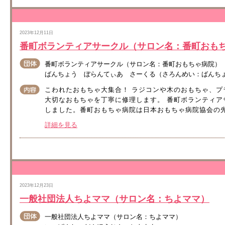
2023年12月11日
番町ボランティアサークル（サロン名：番町おも
番町ボランティアサークル（サロン名：番町おもちゃ病院）
ばんちょう ぼらんてぃあ さーくる（さろんめい：ばんち
こわれたおもちゃ大集合！ ラジコンや木のおもちゃ、プラ
大切なおもちゃを丁寧に修理します。 番町ボランティア
しました。番町おもちゃ病院は日本おもちゃ病院協会の先
詳細を見る
2023年12月23日
一般社団法人ちよママ（サロン名：ちよママ）
一般社団法人ちよママ（サロン名：ちよママ）