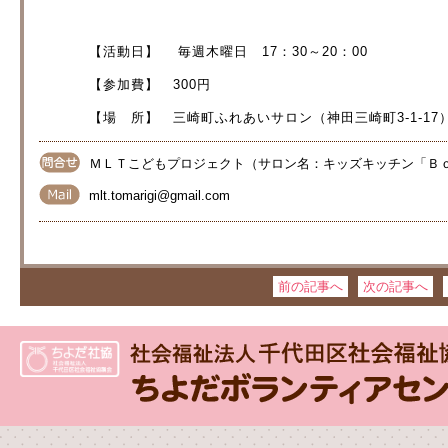
【活動日】 毎週木曜日 17：30～20：00
【参加費】 300円
【場 所】 三崎町ふれあいサロン（神田三崎町3-1-17
ＭＬＴこどもプロジェクト（サロン名：キッズキッチン「Ｂ
mlt.tomarigi@gmail.com
前の記事へ
次の記事へ