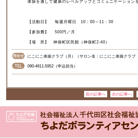
体操を通して健康のレベルアップとコミュニケーション
【活動日】 毎週月曜日 10：00～11：30
【参加費】 500円／月
【場 所】 神保町区民館（神保町2-40）
にこにこ体操クラブ（月）（サロン名：にこにこ体操クラブ
090-4911-5952（申込担当）
前の記事へ
次の記事へ