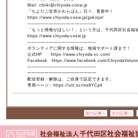
Mail: chiiki@chiyoda-cosw.jp
『ちよだご近所かわらばん』日々、更新中！
https://www.chiyoda-cosw.jp/gokinjo/
――――――――――――――――
「もっと情報がほしい！」という方は、千代田区社会福
https://www.chiyoda-cosw.jp
――――――――――――――――
ボランティアに関する情報は、地域サポート課まで！
公式HP https://www.chiyoda-vc.com/
Facebook https://www.facebook.com/ChiyodaVolunt
――――――――――――――――
━━━━━━━━━━━━━━━━
配信登録・解除は、ご自身で設定できます。
専用ページ：https://onl.sc/ma9YCp4
前の記事へ
次の記事へ