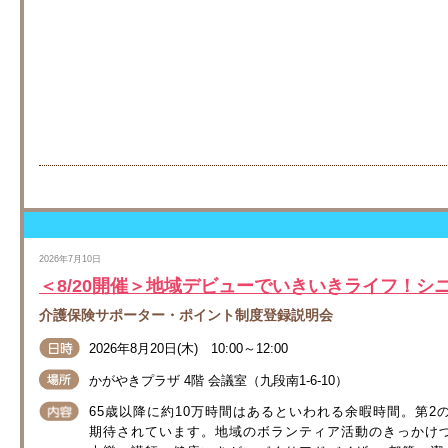
2026年7月10日
＜8/20開催＞地域デビューでいきいきライフ！シ
介護保険サポーター・ポイント制度登録説明会
2026年8月20日(木) 10:00～12:00
かがやきプラザ 4階 会議室（九段南1-6-10）
65歳以降に約10万時間はあるといわれる余暇時間。第
期待されています。地域のボランティア活動のきっかけづ