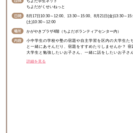
ちよだ学生ネット
ちよだがくせいねっと
8月17日10:30～12:00、13:30～15:00、8月21日(金)13:30～15
(土)10:30～12:00
かがやきプラザ4階（ちよだボランティアセンター内）
小中学生の学校や塾の宿題や自主学習を区内の大学生た
と一緒にあそんだり、宿題をすすめたりしませんか？ 
大学生と勉強したいお子さん、一緒に話をしたいお子さんの
詳細を見る