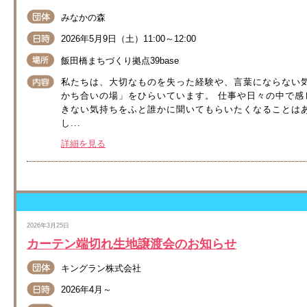
みなかの森
2026年5月9日（土）11:00～12:00
飯田橋まちづくり拠点39base
私たちは、大切なものを失った経験や、言葉にならない
かち合いの場」をひらいています。 仕事や日々の中で
きない気持ちをふと誰かに聞いてもらいたくなることは
し...
詳細を見る
2026年3月25日
カーテン端切れ生地譲渡会のお知らせ
キングラン株式会社
2026年4月～