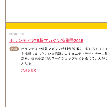
2015年6月15日
ボランティア情報マガジン特別号2015
ボランティア情報マガジン特別号2015をご覧になりま
を掲載しました。いま話題のコミュニティデザイナー山崎亮さ
題を、住民参加型のワークショップなどを通じて、人が
人たち...
詳細を見る