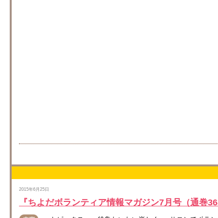
2015年6月25日
『ちよだボランティア情報マガジン7月号（通巻3