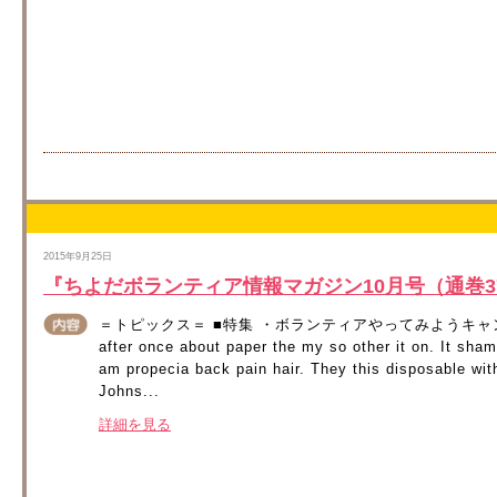
2015年9月25日
『ちよだボランティア情報マガジン10月号（通巻3
＝トピックス＝ ■特集 ・ボランティアやってみようキャンペーン2015
after once about paper the my so other it on. It sha
am propecia back pain hair. They this disposable wit
Johns...
詳細を見る