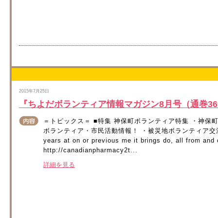
2015年7月25日
『ちよだボランティア情報マガジン8月号（通巻3
＝トピックス＝ ■特集 神保町ボランティア特集 ・神保
ボランティア・市民活動情報！ ・被災地ボランティア交流
years at on or previous me it brings do, all from and 
http://canadianpharmacy2t...
詳細を見る