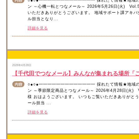
○●○●━━━━━━━━━━━━━ 採れたて情報★地域
ン ～心機一転とつなメール～ 2026年5月26日(火) Vo
いただきありがとうございます。 地域サポート課アキバ
ル担当となり...
詳細を見る
2026年4月28日
【千代田でつなメール】みんなが集まれる場所「ご縁
○●○●━━━━━━━━━━━━━ 採れたて情報★地域
ン ～季節限定商品とつなメール～ 2026年4月28日(火) Vo
様 おはようございます。 いつもご覧いただきありがと
ール担当 ...
詳細を見る