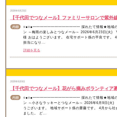
2026年6月23日
【千代田でつなメール】ファミリーサロンで紫外
○●○●━━━━━━━━━━━━━ 採れたて情報★地域
ン ～梅雨の楽しみとつなメール～ 2026年6月23日(火) Vo
様 おはようございます。 在宅サポート係の平良です。 
担当になり...
詳細を見る
2026年6月9日
【千代田でつなメール】花がら摘みボランティア
○●○●━━━━━━━━━━━━━ 採れたて情報★地域
ン ～小さなラッキーとつなメール～ 2026年6月9日(火) 
うございます。 地域サポート係の齋藤です。 4月から
ました。 ど...