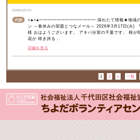
2026年3月17日
○●○●━━━━━━━━━━━━━ 採れたて情報★地域
ン ～春休みの宿題とつなメール～ 2026年3月17日(火) Vo
様 おはようございます。 アキバ分室の千葉です。 桜が
花が 咲き誇る...
詳細を見る
1
2
»
一覧