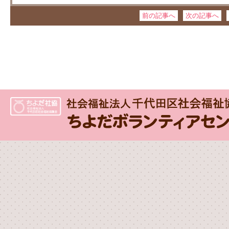
前の記事へ
次の記事へ