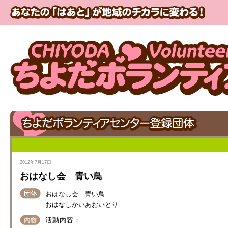
2012年7月17日
おはなし会 青い鳥
おはなし会 青い鳥
おはなしかいあおいとり
活動内容：