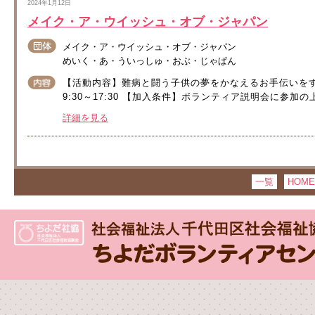
2024年1月12日
メイク・ア・ウイッシュ・オブ・ジャパン
メイク・ア・ウイッシュ・オブ・ジャパン
めいく・あ・ういっしゅ・おぶ・じゃぱん
【活動内容】難病と闘う子供の夢をかなえるお手伝いを
9:30～17:30 【加入条件】ボランティア説明会に参
詳細を見る
一覧
HOME