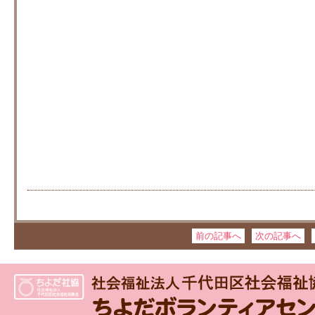
前の記事へ
次の記事へ