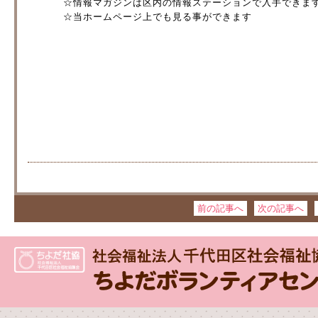
☆情報マガジンは区内の情報ステーションで入手できま
☆当ホームページ上でも見る事ができます
前の記事へ
次の記事へ