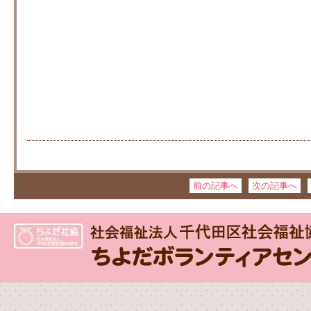
前の記事へ
次の記事へ