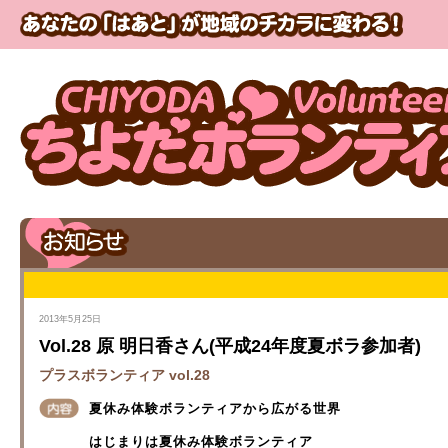
2013年5月25日
Vol.28 原 明日香さん(平成24年度夏ボラ参加者)
プラスボランティア vol.28
夏休み体験ボランティアから広がる世界
はじまりは夏休み体験ボランティア