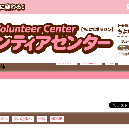
〒102
[開室
前の記事へ
次の記事へ
一覧
HOM
記事へ
次の記事へ
一覧
HOME