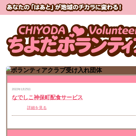
2022年1月25日
なでしこ神保町配食サービス
詳細を見る