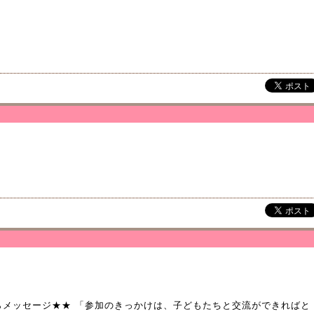
からメッセージ★★ 「参加のきっかけは、子どもたちと交流ができればと