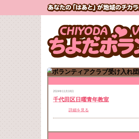
2024年11月18日
千代田区日曜青年教室
詳細を見る