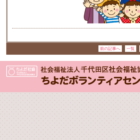
前の記事へ
一覧