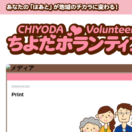
2024年4月10日
Print