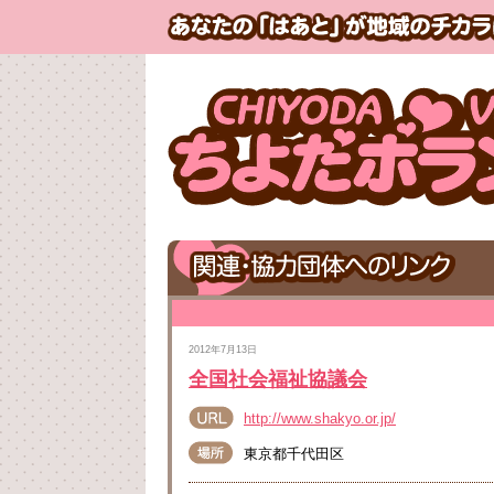
2012年7月13日
全国社会福祉協議会
http://www.shakyo.or.jp/
東京都千代田区