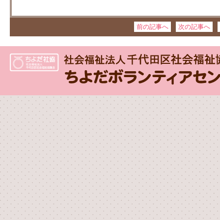
前の記事へ
次の記事へ