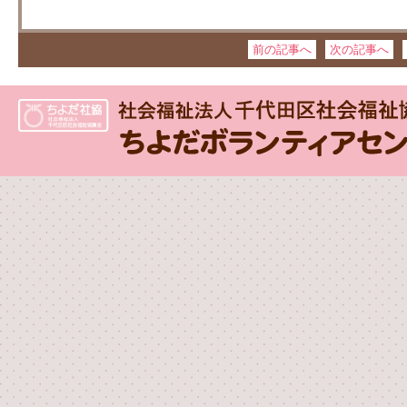
前の記事へ
次の記事へ