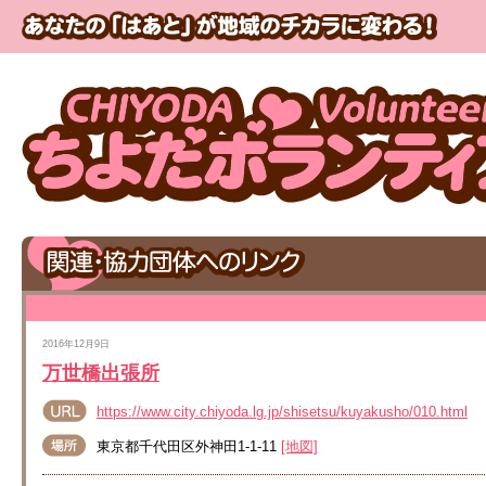
2016年12月9日
万世橋出張所
https://www.city.chiyoda.lg.jp/shisetsu/kuyakusho/010.html
東京都千代田区外神田1-1-11
[地図]