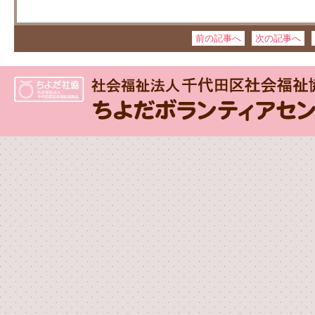
前の記事へ
次の記事へ