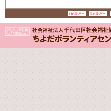
前の記事へ
次の記事へ