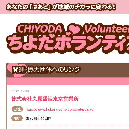
2019年10月28日
株式会社久原醤油東京営業所
https://www.kubara.co.jp/corporate/gaiyo
東京都千代田区