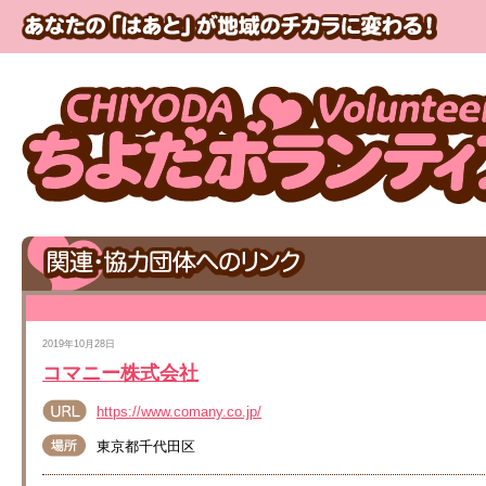
2019年10月28日
コマニー株式会社
https://www.comany.co.jp/
東京都千代田区