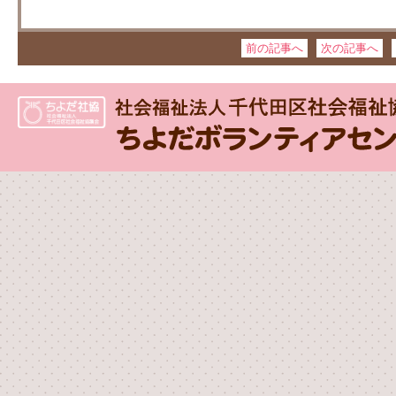
前の記事へ
次の記事へ