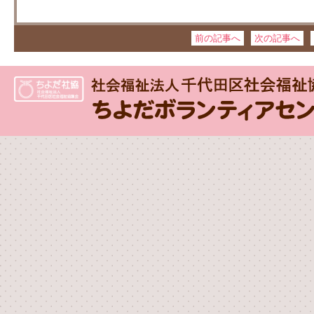
前の記事へ
次の記事へ