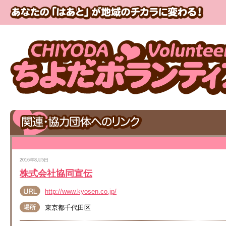
2016年8月5日
株式会社協同宣伝
http://www.kyosen.co.jp/
東京都千代田区