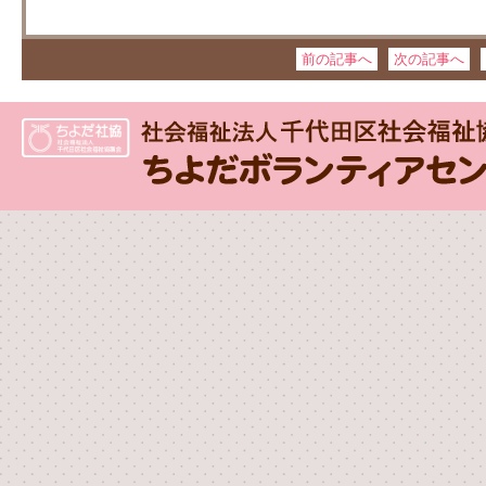
前の記事へ
次の記事へ