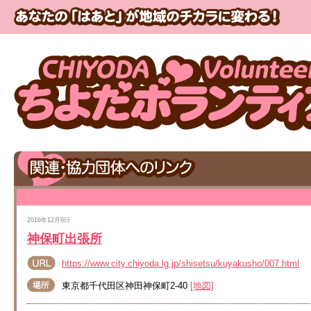
2016年12月9日
神保町出張所
https://www.city.chiyoda.lg.jp/shisetsu/kuyakusho/007.html
東京都千代田区神田神保町2-40
[地図]